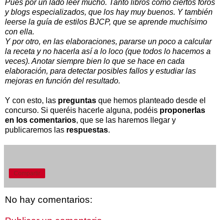
Pues por un lado leer mucho. Tanto libros como ciertos foros
y blogs especializados, que los hay muy buenos. Y también
leerse la guía de estilos BJCP, que se aprende muchísimo
con ella.
Y por otro, en las elaboraciones, pararse un poco a calcular
la receta y no hacerla así a lo loco (que todos lo hacemos a
veces). Anotar siempre bien lo que se hace en cada
elaboración, para detectar posibles fallos y estudiar las
mejoras en función del resultado.
Y con esto, las
preguntas
que hemos planteado desde el
concurso. Si queréis hacerle alguna, podéis
proponerlas
en los comentarios
, que se las haremos llegar y
publicaremos las
respuestas
.
Compartir
No hay comentarios: