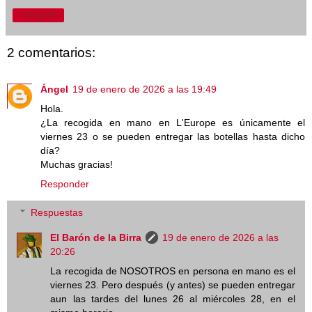
Compartir
2 comentarios:
Ángel
19 de enero de 2026 a las 19:49
Hola.
¿La recogida en mano en L'Europe es únicamente el
viernes 23 o se pueden entregar las botellas hasta dicho
día?
Muchas gracias!
Responder
Respuestas
El Barón de la Birra
19 de enero de 2026 a las
20:26
La recogida de NOSOTROS en persona en mano es el
viernes 23. Pero después (y antes) se pueden entregar
aun las tardes del lunes 26 al miércoles 28, en el