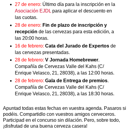
27 de enero:
Último día para la inscripción en la
Asociación EJDL
para aplicar el descuento en
las cuotas.
28 de enero:
Fin de plazo de inscripción y
recepción
de las cervezas para esta edición, a
las 20:00 horas.
16 de febrero:
Cata del Jurado de Expertos
de
las cervezas presentadas.
28 de febrero:
V Jornada Homebrewer
.
Compañía de Cervezas Valle del Kahs (C/
Enrique Velasco, 21, 28038), a las 12:00 horas.
28 de febrero:
Gala de Entrega de premios
.
Compañía de Cervezas Valle del Kahs (C/
Enrique Velasco, 21, 28038), a las 18:30 horas.
Apuntad todas estas fechas en vuestra agenda. Pasaros si
podéis. Compartidlo con vuestros amigos cerveceros.
Participad en el concurso sin dilación. Pero, sobre todo,
¡disfrutad de una buena cerveza casera!