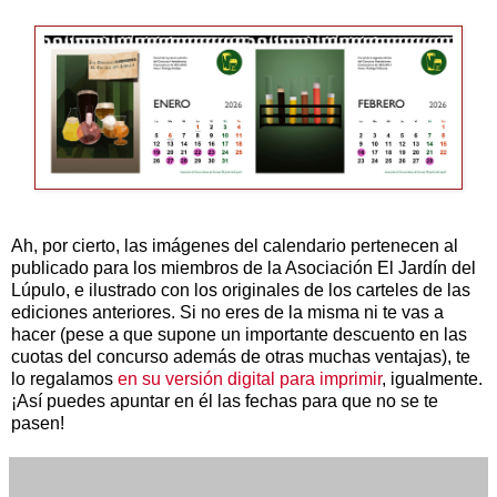
Ah, por cierto, las imágenes del calendario pertenecen al
publicado para los miembros de la Asociación El Jardín del
Lúpulo, e ilustrado con los originales de los carteles de las
ediciones anteriores. Si no eres de la misma ni te vas a
hacer (pese a que supone un importante descuento en las
cuotas del concurso además de otras muchas ventajas), te
lo regalamos
en su versión digital para imprimir
, igualmente.
¡Así puedes apuntar en él las fechas para que no se te
pasen!