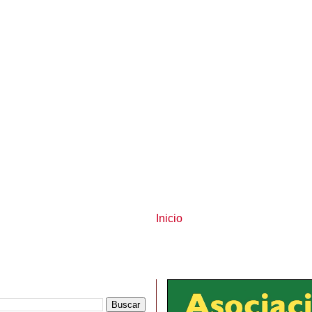
Inicio