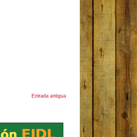
Entrada antigua