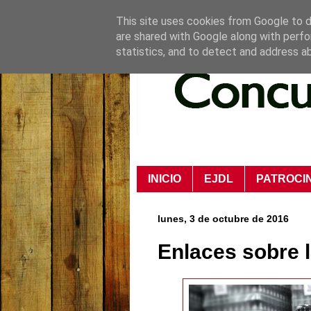
This site uses cookies from Google to de
are shared with Google along with perfo
statistics, and to detect and address a
INICIO
EJDL
PATROCI
lunes, 3 de octubre de 2016
Enlaces sobre 