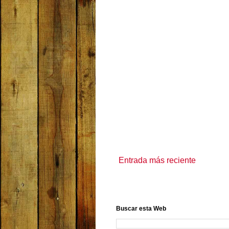
Entrada más reciente
Buscar esta Web