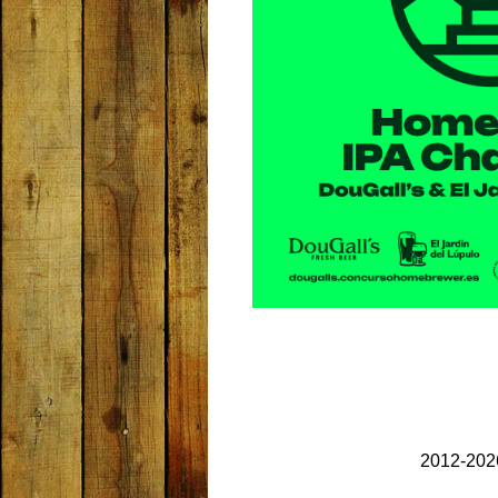
2012-2026