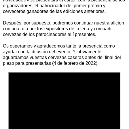
organizadores, el patrocinador del primer premio y
cerveceros ganadores de las ediciones anteriores.
Después, por supuesto, podremos continuar nuestra afición
con una ruta por los expositores de la feria y compartir
cervezas de los patrocinadores allí presentes.
Os esperamos y agradecemos tanto la presencia como
ayudar con la difusión del evento. Y, obviamente,
aguardamos vuestras cervezas caseras antes del final del
plazo para presentarlas (4 de febrero de 2022).