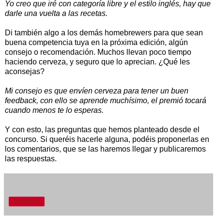
Yo creo que iré con categoría libre y el estilo inglés, hay que
darle una vuelta a las recetas.
Di también algo a los demás homebrewers para que sean
buena competencia tuya en la próxima edición, algún
consejo o recomendación. Muchos llevan poco tiempo
haciendo cerveza, y seguro que lo aprecian. ¿Qué les
aconsejas?
Mi consejo es que envíen cerveza para tener un buen
feedback, con ello se aprende muchísimo, el premió tocará
cuando menos te lo esperas.
Y con esto, las preguntas que hemos planteado desde el
concurso. Si queréis hacerle alguna, podéis proponerlas en
los comentarios, que se las haremos llegar y publicaremos
las respuestas.
Compartir