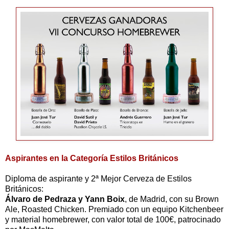
Aspirantes en la Categoría Estilos Británicos
Diploma de aspirante y 2ª Mejor Cerveza de Estilos
Británicos:
Álvaro de Pedraza y Yann Boix
, de Madrid, con su Brown
Ale, Roasted Chicken. Premiado con un equipo Kitchenbeer
y material homebrewer, con valor total de 100€, patrocinado