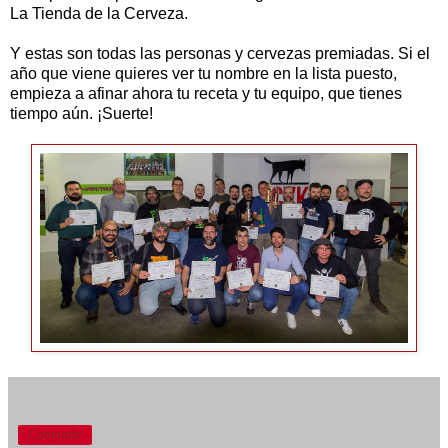
La Tienda de la Cerveza.
Y estas son todas las personas y cervezas premiadas. Si el
año que viene quieres ver tu nombre en la lista puesto,
empieza a afinar ahora tu receta y tu equipo, que tienes
tiempo aún. ¡Suerte!
Compartir