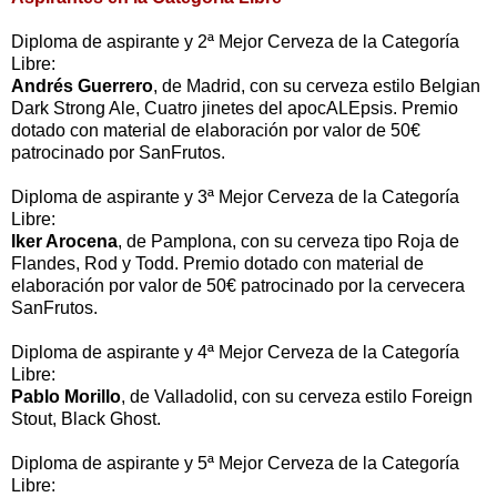
Diploma de aspirante y 2ª Mejor Cerveza de la Categoría
Libre:
Andrés Guerrero
, de Madrid, con su cerveza estilo Belgian
Dark Strong Ale, Cuatro jinetes del apocALEpsis. Premio
dotado con material de elaboración por valor de 50€
patrocinado por SanFrutos.
Diploma de aspirante y 3ª Mejor Cerveza de la Categoría
Libre:
Iker Arocena
, de Pamplona, con su cerveza tipo Roja de
Flandes, Rod y Todd. Premio dotado con material de
elaboración por valor de 50€ patrocinado por la cervecera
SanFrutos.
Diploma de aspirante y 4ª Mejor Cerveza de la Categoría
Libre:
Pablo Morillo
, de Valladolid, con su cerveza estilo Foreign
Stout, Black Ghost.
Diploma de aspirante y 5ª Mejor Cerveza de la Categoría
Libre: