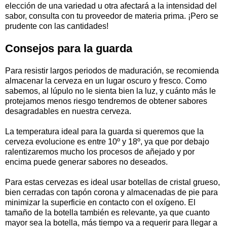
elección de una variedad u otra afectará a la intensidad del
sabor, consulta con tu proveedor de materia prima. ¡Pero se
prudente con las cantidades!
Consejos para la guarda
Para resistir largos periodos de maduración, se recomienda
almacenar la cerveza en un lugar oscuro y fresco. Como
sabemos, al lúpulo no le sienta bien la luz, y cuánto más le
protejamos menos riesgo tendremos de obtener sabores
desagradables en nuestra cerveza.
La temperatura ideal para la guarda si queremos que la
cerveza evolucione es entre 10º y 18º, ya que por debajo
ralentizaremos mucho los procesos de añejado y por
encima puede generar sabores no deseados.
Para estas cervezas es ideal usar botellas de cristal grueso,
bien cerradas con tapón corona y almacenadas de pie para
minimizar la superficie en contacto con el oxígeno. El
tamaño de la botella también es relevante, ya que cuanto
mayor sea la botella, más tiempo va a requerir para llegar a