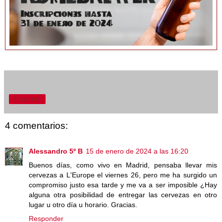
Compartir
4 comentarios:
Alessandro 5º B
15 de enero de 2024 a las 16:20
Buenos días, como vivo en Madrid, pensaba llevar mis
cervezas a L'Europe el viernes 26, pero me ha surgido un
compromiso justo esa tarde y me va a ser imposible ¿Hay
alguna otra posibilidad de entregar las cervezas en otro
lugar u otro día u horario. Gracias.
Responder