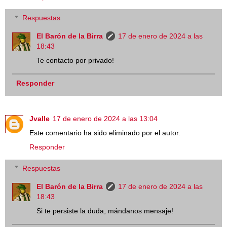
Respuestas
El Barón de la Birra
17 de enero de 2024 a las
18:43
Te contacto por privado!
Responder
Jvalle
17 de enero de 2024 a las 13:04
Este comentario ha sido eliminado por el autor.
Responder
Respuestas
El Barón de la Birra
17 de enero de 2024 a las
18:43
Si te persiste la duda, mándanos mensaje!